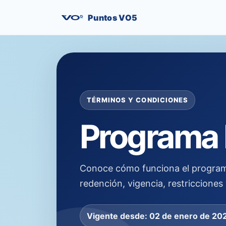
Puntos VO5
TÉRMINOS Y CONDICIONES
Programa
Conoce cómo funciona el programa
redención, vigencia, restricciones
Vigente desde: 02 de enero de 20