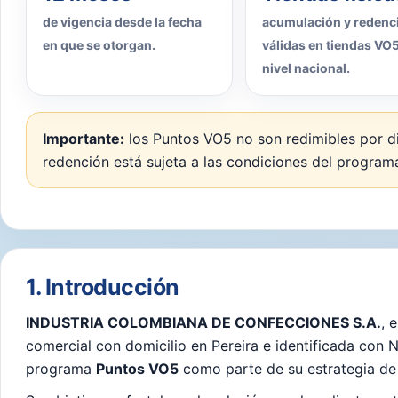
de vigencia desde la fecha
acumulación y redenc
en que se otorgan.
válidas en tiendas VO5
nivel nacional.
Importante:
los Puntos VO5 no son redimibles por di
redención está sujeta a las condiciones del program
1. Introducción
INDUSTRIA COLOMBIANA DE CONFECCIONES S.A.
, 
comercial con domicilio en Pereira e identificada con 
programa
Puntos VO5
como parte de su estrategia de f