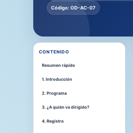
Código: OD-AC-07
CONTENIDO
Resumen rápido
1. Introducción
2. Programa
3. ¿A quién va dirigido?
4. Registro