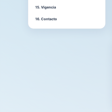
15. Vigencia
16. Contacto