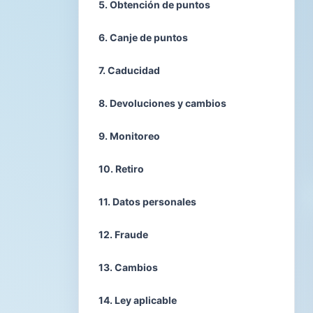
5. Obtención de puntos
6. Canje de puntos
7. Caducidad
8. Devoluciones y cambios
9. Monitoreo
10. Retiro
11. Datos personales
12. Fraude
13. Cambios
14. Ley aplicable